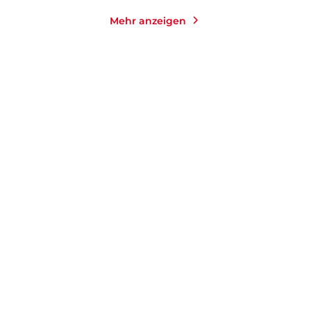
Mehr anzeigen