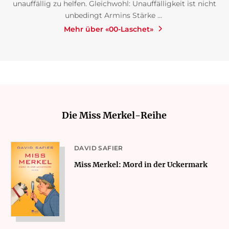
unauffällig zu helfen. Gleichwohl: Unauffälligkeit ist nicht
unbedingt Armins Stärke ...
Mehr über «00-Laschet»
Die Miss Merkel-Reihe
DAVID SAFIER
Miss Merkel: Mord in der Uckermark