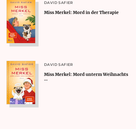
DAVID SAFIER
Miss Merkel: Mord in der Therapie
DAVID SAFIER
Miss Merkel: Mord unterm Weihnachts
...