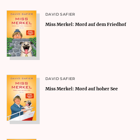
DAVID SAFIER
Miss Merkel: Mord auf dem Friedhof
DAVID SAFIER
Miss Merkel: Mord auf hoher See