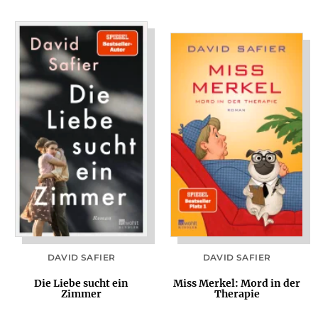
DAVID SAFIER
DAVID SAFIER
Die Liebe sucht ein
Miss Merkel: Mord in der
Zimmer
Therapie