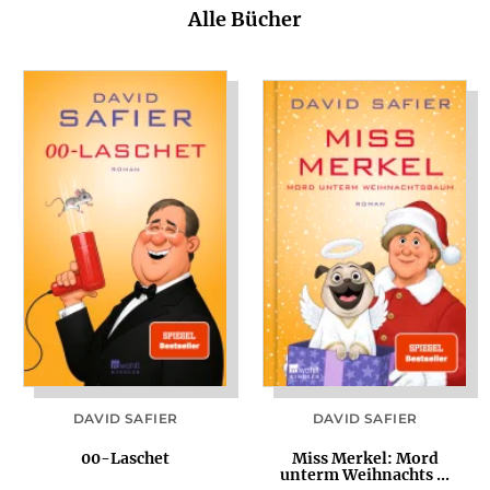
Alle Bücher
DAVID SAFIER
DAVID SAFIER
00-Laschet
Miss Merkel: Mord
unterm Weihnachts ...