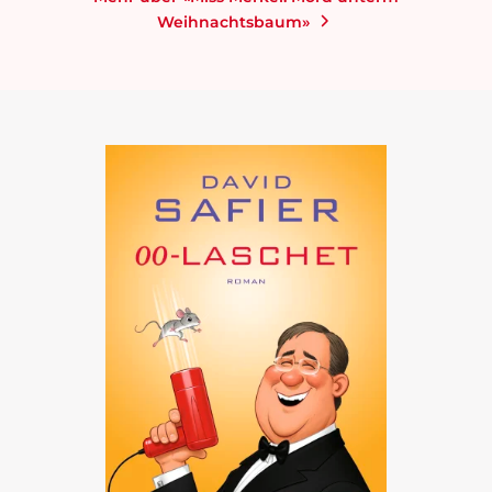
Weihnachtsbaum»