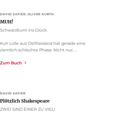
DAVID SAFIER
OLIVER KURTH
MUH!
Schwarzbunt ins Glück.
Kuh Lolle aus Ostfriesland hat gerade eine
ziemlich schlechte Phase: Nicht nur, ...
Zum Buch
DAVID SAFIER
Plötzlich Shakespeare
ZWEI SIND EINER ZU VIEL!