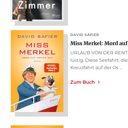
DAVID SAFIER
Miss Merkel: Mord auf
URLAUB VON DER RENTE E
lustig. Diese Seefahrt, di
Kreuzfahrt auf der Os ...
Zum Buch