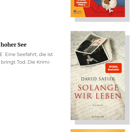
 hoher See
ine Seefahrt, die ist
e bringt Tod. Die Krimi-