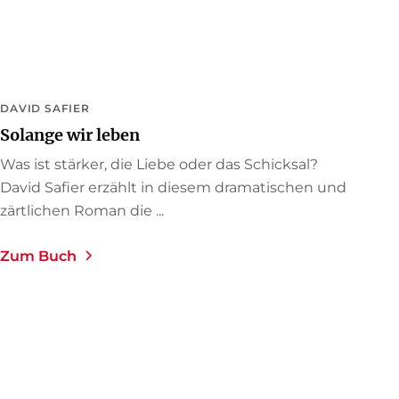
DAVID SAFIER
Solange wir leben
Was ist stärker, die Liebe oder das Schicksal?
David Safier erzählt in diesem dramatischen und
zärtlichen Roman die ...
Zum Buch