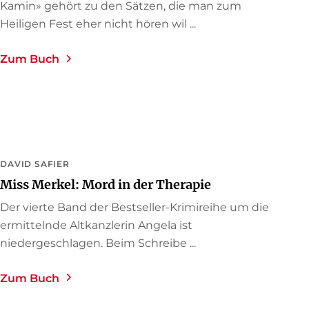
Kamin» gehört zu den Sätzen, die man zum
Heiligen Fest eher nicht hören wil ...
Zum Buch
DAVID SAFIER
Miss Merkel: Mord in der Therapie
Der vierte Band der Bestseller-Krimireihe um die
ermittelnde Altkanzlerin Angela ist
niedergeschlagen. Beim Schreibe ...
Zum Buch