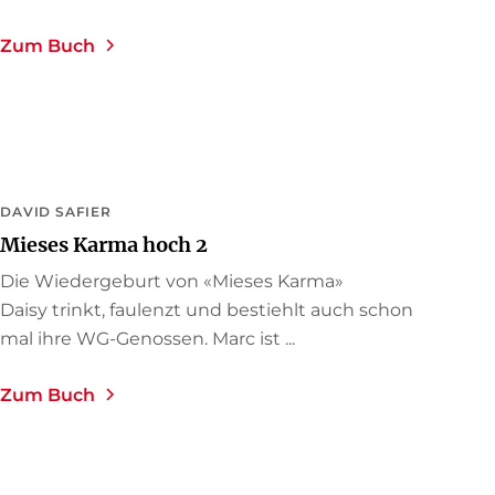
Zum Buch
DAVID SAFIER
Mieses Karma hoch 2
Die Wiedergeburt von «Mieses Karma»
Daisy trinkt, faulenzt und bestiehlt auch schon
mal ihre WG-Genossen. Marc ist ...
Zum Buch