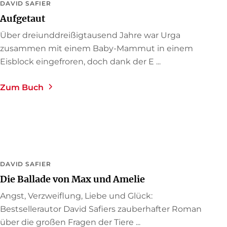
DAVID SAFIER
Aufgetaut
Über dreiunddreißigtausend Jahre war Urga
zusammen mit einem Baby-Mammut in einem
Eisblock eingefroren, doch dank der E ...
Zum Buch
DAVID SAFIER
Die Ballade von Max und Amelie
Angst, Verzweiflung, Liebe und Glück:
Bestsellerautor David Safiers zauberhafter Roman
über die großen Fragen der Tiere ...