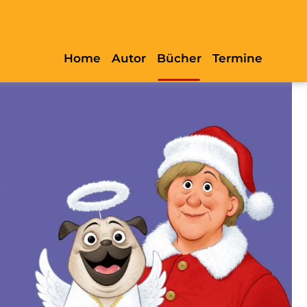
Home
Autor
Bücher
Termine